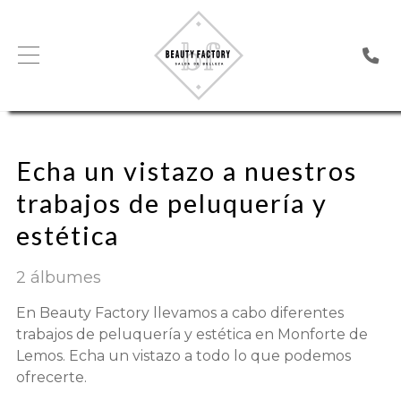
Echa un vistazo a nuestros
trabajos de peluquería y
estética
2 álbumes
En Beauty Factory llevamos a cabo diferentes
trabajos de peluquería y estética en Monforte de
Lemos. Echa un vistazo a todo lo que podemos
ofrecerte.