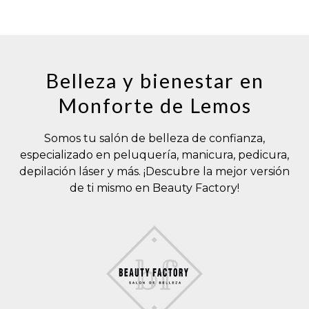
Belleza y bienestar en
Monforte de Lemos
Somos tu salón de belleza de confianza,
especializado en peluquería, manicura, pedicura,
depilación láser y más. ¡Descubre la mejor versión
de ti mismo en Beauty Factory!