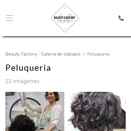
Beauty Factory - Galería de trabajos
Peluqueria
Peluqueria
22 imágenes