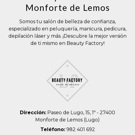
Monforte de Lemos
Somos tu salón de belleza de confianza,
especializado en peluquería, manicura, pedicura,
depilación láser y más. ¡Descubre la mejor versión
de ti mismo en Beauty Factory!
Dirección:
Paseo de Lugo, 15, 1º - 27400
Monforte de Lemos (Lugo)
Teléfono:
982 401 692