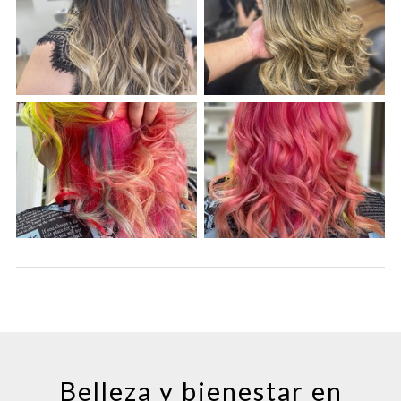
Belleza y bienestar en